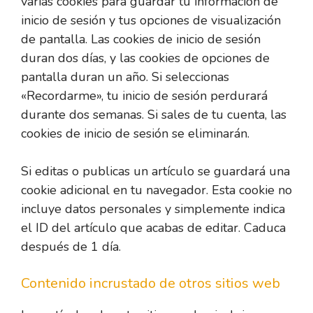
varias cookies para guardar tu información de
inicio de sesión y tus opciones de visualización
de pantalla. Las cookies de inicio de sesión
duran dos días, y las cookies de opciones de
pantalla duran un año. Si seleccionas
«Recordarme», tu inicio de sesión perdurará
durante dos semanas. Si sales de tu cuenta, las
cookies de inicio de sesión se eliminarán.
Si editas o publicas un artículo se guardará una
cookie adicional en tu navegador. Esta cookie no
incluye datos personales y simplemente indica
el ID del artículo que acabas de editar. Caduca
después de 1 día.
Contenido incrustado de otros sitios web