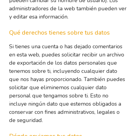
pueden cambiar su nombre de usuario). Los
administradores de la web también pueden ver
y editar esa información.
Qué derechos tienes sobre tus datos
Si tienes una cuenta o has dejado comentarios
en esta web, puedes solicitar recibir un archivo
de exportación de los datos personales que
tenemos sobre ti, incluyendo cualquier dato
que nos hayas proporcionado. También puedes
solicitar que eliminemos cualquier dato
personal que tengamos sobre ti. Esto no
incluye ningún dato que estemos obligados a
conservar con fines administrativos, legales o
de seguridad.