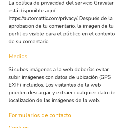
La política de privacidad del servicio Gravatar
está disponible aquí:
https://automattic.com/privacy/. Después de la
aprobación de tu comentario, la imagen de tu
perfil es visible para el público en el contexto
de su comentario.
Medios
Si subes imágenes a la web deberías evitar
subir imágenes con datos de ubicación (GPS
EXIF) incluidos. Los visitantes de la web
pueden descargar y extraer cualquier dato de
localización de las imágenes de la web.
Formularios de contacto
Cookies