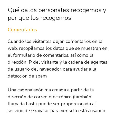
Qué datos personales recogemos y
por qué los recogemos
Comentarios
Cuando los visitantes dejan comentarios en la
web, recopilamos los datos que se muestran en
el formulario de comentarios, así como la
dirección IP del visitante y la cadena de agentes
de usuario del navegador para ayudar a la
detección de spam.
Una cadena anónima creada a partir de tu
dirección de correo electrónico (también
llamada hash) puede ser proporcionada al
servicio de Gravatar para ver si la estás usando.