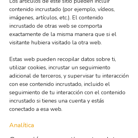
Los artículos de este sitio pueden incluir
contenido incrustado (por ejemplo, vídeos,
imágenes, artículos, etc.). El contenido
incrustado de otras web se comporta
exactamente de la misma manera que si el
visitante hubiera visitado la otra web.
Estas web pueden recopilar datos sobre ti,
utilizar cookies, incrustar un seguimiento
adicional de terceros, y supervisar tu interacción
con ese contenido incrustado, incluido el
seguimiento de tu interacción con el contenido
incrustado si tienes una cuenta y estás
conectado a esa web.
Analítica