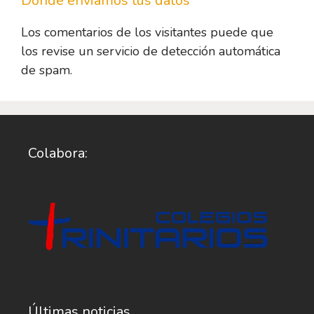
Dónde enviamos tus datos
Los comentarios de los visitantes puede que
los revise un servicio de detección automática
de spam.
Colabora:
Últimas noticias