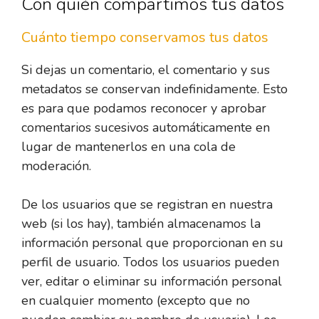
Con quién compartimos tus datos
Cuánto tiempo conservamos tus datos
Si dejas un comentario, el comentario y sus
metadatos se conservan indefinidamente. Esto
es para que podamos reconocer y aprobar
comentarios sucesivos automáticamente en
lugar de mantenerlos en una cola de
moderación.
De los usuarios que se registran en nuestra
web (si los hay), también almacenamos la
información personal que proporcionan en su
perfil de usuario. Todos los usuarios pueden
ver, editar o eliminar su información personal
en cualquier momento (excepto que no