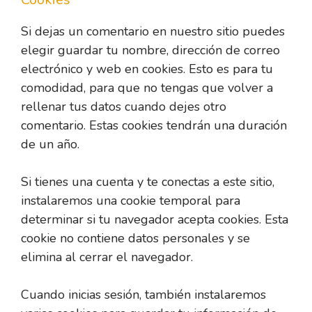
Si dejas un comentario en nuestro sitio puedes
elegir guardar tu nombre, dirección de correo
electrónico y web en cookies. Esto es para tu
comodidad, para que no tengas que volver a
rellenar tus datos cuando dejes otro
comentario. Estas cookies tendrán una duración
de un año.
Si tienes una cuenta y te conectas a este sitio,
instalaremos una cookie temporal para
determinar si tu navegador acepta cookies. Esta
cookie no contiene datos personales y se
elimina al cerrar el navegador.
Cuando inicias sesión, también instalaremos